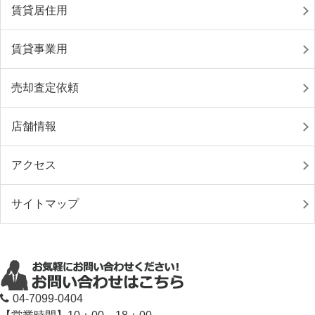
賃貸居住用
賃貸事業用
売却査定依頼
店舗情報
アクセス
サイトマップ
04-7099-0404