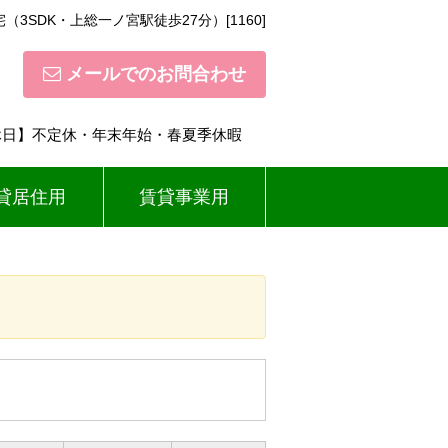
3SDK・上総一ノ宮駅徒歩27分）[1160]
メールでのお問合わせ
【定休日】不定休・年末年始・春夏季休暇
貸居住用
賃貸事業用