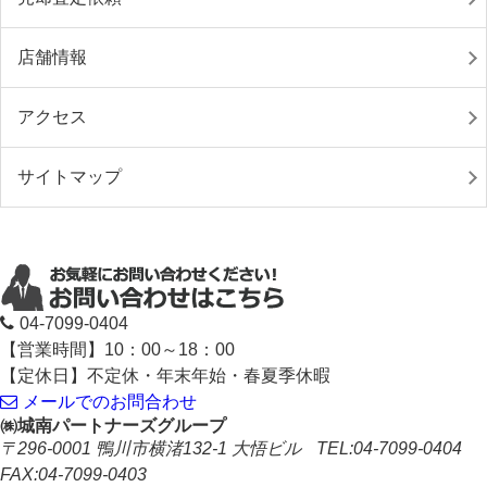
店舗情報
アクセス
サイトマップ
04-7099-0404
【営業時間】10：00～18：00
【定休日】不定休・年末年始・春夏季休暇
メールでのお問合わせ
㈱城南パートナーズグループ
〒296-0001
鴨川市横渚132‐1 大悟ビル
TEL:04-7099-0404
FAX:04-7099-0403