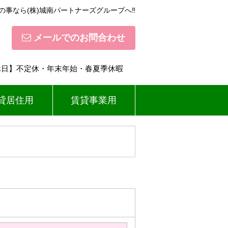
の事なら(株)城南パートナーズグループへ‼
メールでのお問合わせ
【定休日】不定休・年末年始・春夏季休暇
貸居住用
賃貸事業用