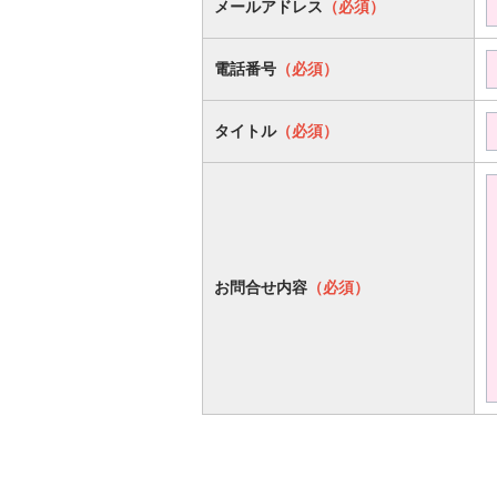
メールアドレス
（必須）
電話番号
（必須）
タイトル
（必須）
お問合せ内容
（必須）