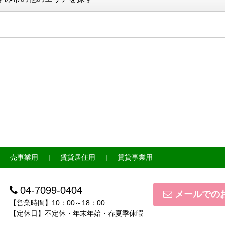
売事業用
賃貸居住用
賃貸事業用
04-7099-0404
メールでの
【営業時間】10：00～18：00
【定休日】不定休・年末年始・春夏季休暇