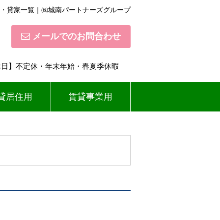
・貸家一覧｜㈱城南パートナーズグループ
メールでのお問合わせ
【定休日】不定休・年末年始・春夏季休暇
貸居住用
賃貸事業用