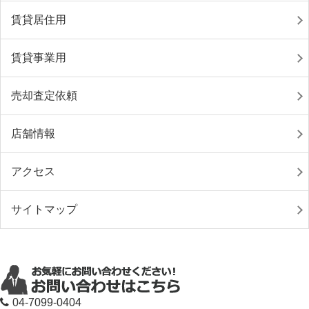
賃貸居住用
賃貸事業用
売却査定依頼
店舗情報
アクセス
サイトマップ
04-7099-0404