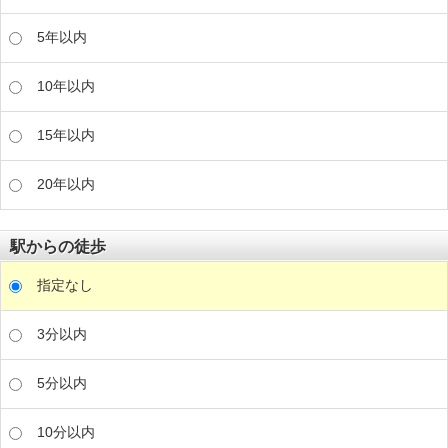
5年以内
10年以内
15年以内
20年以内
駅からの徒歩
指定なし
3分以内
5分以内
10分以内