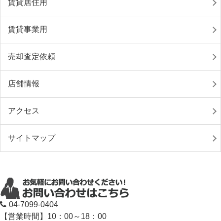
賃貸居住用
賃貸事業用
売却査定依頼
店舗情報
アクセス
サイトマップ
04-7099-0404
【営業時間】10：00～18：00