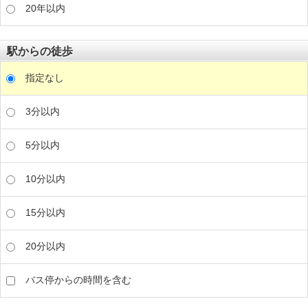
20年以内
駅からの徒歩
指定なし
3分以内
5分以内
10分以内
15分以内
20分以内
バス停からの時間を含む