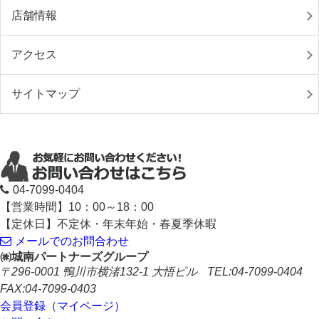
店舗情報
アクセス
サイトマップ
04-7099-0404
【営業時間】10：00～18：00
【定休日】不定休・年末年始・春夏季休暇
メールでのお問合わせ
㈱城南パートナーズグループ
〒296-0001
鴨川市横渚132‐1 大悟ビル
TEL:04-7099-0404
FAX:04-7099-0403
会員登録（マイページ）